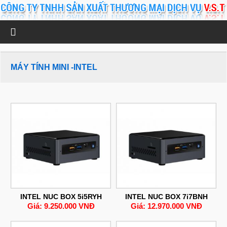
MÁY TÍNH MINI -INTEL
INTEL NUC BOX 5i5RYH
INTEL NUC BOX 7i7BNH
Giá: 9.250.000 VNĐ
Giá: 12.970.000 VNĐ