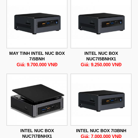
MAY TINH INTEL NUC BOX
INTEL NUC BOX
7i5BNH
NUC7I5BNHX1
Giá: 9.700.000 VNĐ
Giá: 9.250.000 VNĐ
INTEL NUC BOX
INTEL NUC BOX 7I3BNH
NUC7I7BNHX1
Giá: 7.000.000 VNĐ