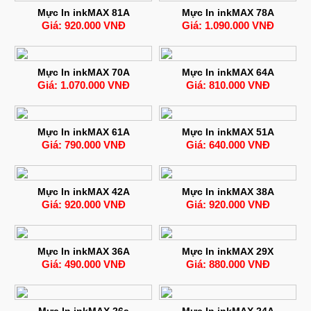
Mực In inkMAX 81A
Mực In inkMAX 78A
Giá: 920.000 VNĐ
Giá: 1.090.000 VNĐ
Mực In inkMAX 70A
Mực In inkMAX 64A
Giá: 1.070.000 VNĐ
Giá: 810.000 VNĐ
Mực In inkMAX 61A
Mực In inkMAX 51A
Giá: 790.000 VNĐ
Giá: 640.000 VNĐ
Mực In inkMAX 42A
Mực In inkMAX 38A
Giá: 920.000 VNĐ
Giá: 920.000 VNĐ
Mực In inkMAX 36A
Mực In inkMAX 29X
Giá: 490.000 VNĐ
Giá: 880.000 VNĐ
Mực In inkMAX 26a
Mực In inkMAX 24A