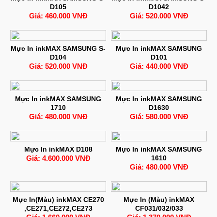
D105
D1042
Giá: 460.000 VNĐ
Giá: 520.000 VNĐ
Mực In inkMAX SAMSUNG S-
Mực In inkMAX SAMSUNG
D104
D101
Giá: 520.000 VNĐ
Giá: 440.000 VNĐ
Mực In inkMAX SAMSUNG
Mực In inkMAX SAMSUNG
1710
D1630
Giá: 480.000 VNĐ
Giá: 580.000 VNĐ
Mực In inkMAX D108
Mực In inkMAX SAMSUNG
Giá: 4.600.000 VNĐ
1610
Giá: 480.000 VNĐ
Mực In(Màu) inkMAX CE270
Mực In (Màu) inkMAX
,CE271,CE272,CE273
CF031/032/033