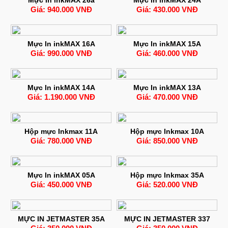
Giá: 940.000 VNĐ
Giá: 430.000 VNĐ
Mực In inkMAX 16A
Mực In inkMAX 15A
Giá: 990.000 VNĐ
Giá: 460.000 VNĐ
Mực In inkMAX 14A
Mực In inkMAX 13A
Giá: 1.190.000 VNĐ
Giá: 470.000 VNĐ
Hộp mực Inkmax 11A
Hộp mực Inkmax 10A
Giá: 780.000 VNĐ
Giá: 850.000 VNĐ
Mực In inkMAX 05A
Hộp mực Inkmax 35A
Giá: 450.000 VNĐ
Giá: 520.000 VNĐ
MỰC IN JETMASTER 35A
MỰC IN JETMASTER 337