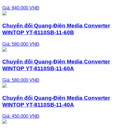
Giá: 940.000 VNĐ
Chuyển đổi Quang-Điện Media Converter
WINTOP YT-8110SB-11-60B
Giá: 580.000 VNĐ
Chuyển đổi Quang-Điện Media Converter
WINTOP YT-8110SB-11-60A
Giá: 580.000 VNĐ
Chuyển đổi Quang-Điện Media Converter
WINTOP YT-8110SB-11-40A
Giá: 450.000 VNĐ