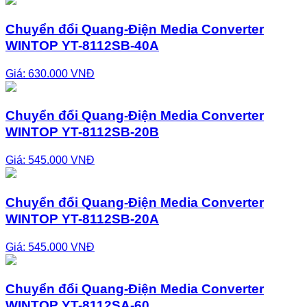
Chuyển đổi Quang-Điện Media Converter
WINTOP YT-8112SB-40A
Giá: 630.000 VNĐ
Chuyển đổi Quang-Điện Media Converter
WINTOP YT-8112SB-20B
Giá: 545.000 VNĐ
Chuyển đổi Quang-Điện Media Converter
WINTOP YT-8112SB-20A
Giá: 545.000 VNĐ
Chuyển đổi Quang-Điện Media Converter
WINTOP YT-8112SA-60