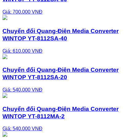
Giá: 700.000 VNĐ
Chuyển đổi Quang-Điện Media Converter
WINTOP YT-8112SA-40
Giá: 610.000 VNĐ
Chuyển đổi Quang-Điện Media Converter
WINTOP YT-8112SA-20
Giá: 540.000 VNĐ
Chuyển đổi Quang-Điện Media Converter
WINTOP YT-8112MA-2
Giá: 540.000 VNĐ