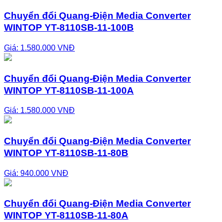
Chuyển đổi Quang-Điện Media Converter
WINTOP YT-8110SB-11-100B
Giá: 1.580.000 VNĐ
Chuyển đổi Quang-Điện Media Converter
WINTOP YT-8110SB-11-100A
Giá: 1.580.000 VNĐ
Chuyển đổi Quang-Điện Media Converter
WINTOP YT-8110SB-11-80B
Giá: 940.000 VNĐ
Chuyển đổi Quang-Điện Media Converter
WINTOP YT-8110SB-11-80A