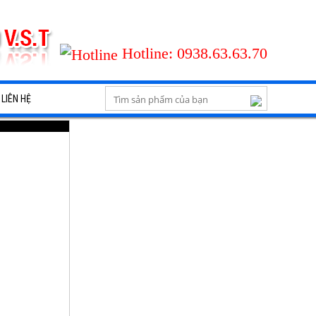
Hotline:
0938.63.63.70
LIÊN HỆ