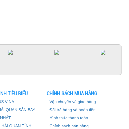
NH TIÊU BIỂU
CHÍNH SÁCH MUA HÀNG
S VINA
Vận chuyển và giao hàng
HẢI QUAN SÂN BAY
Đổi trả hàng và hoàn tiền
 NHẤT
Hình thức thanh toán
 HẢI QUAN TỈNH
Chính sách bán hàng