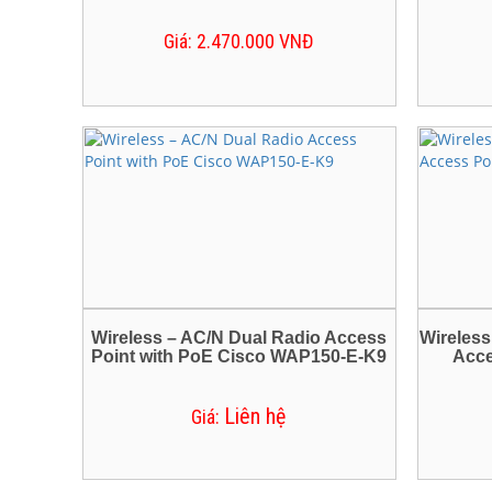
Giá: 2.470.000 VNĐ
Wireless – AC/N Dual Radio Access
Wireless
Point with PoE Cisco WAP150-E-K9
Acce
Liên hệ
Giá: