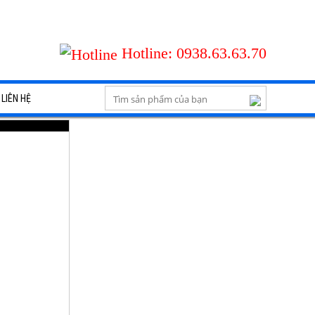
Hotline:
0938.63.63.70
LIÊN HỆ