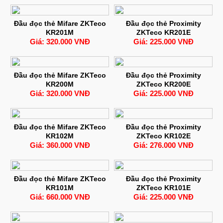
Đầu đọc thẻ Mifare ZKTeco
Đầu đọc thẻ Proximity
KR201M
ZKTeco KR201E
Giá: 320.000 VNĐ
Giá: 225.000 VNĐ
Đầu đọc thẻ Mifare ZKTeco
Đầu đọc thẻ Proximity
KR200M
ZKTeco KR200E
Giá: 320.000 VNĐ
Giá: 225.000 VNĐ
Đầu đọc thẻ Mifare ZKTeco
Đầu đọc thẻ Proximity
KR102M
ZKTeco KR102E
Giá: 360.000 VNĐ
Giá: 276.000 VNĐ
Đầu đọc thẻ Mifare ZKTeco
Đầu đọc thẻ Proximity
KR101M
ZKTeco KR101E
Giá: 660.000 VNĐ
Giá: 225.000 VNĐ