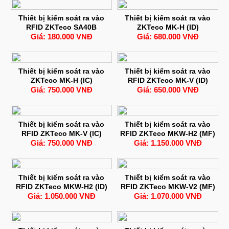
Thiết bị kiểm soát ra vào
Thiết bị kiểm soát ra vào
RFID ZKTeco SA40B
ZKTeco MK-H (ID)
Giá: 180.000 VNĐ
Giá: 680.000 VNĐ
Thiết bị kiểm soát ra vào
Thiết bị kiểm soát ra vào
ZKTeco MK-H (IC)
RFID ZKTeco MK-V (ID)
Giá: 750.000 VNĐ
Giá: 650.000 VNĐ
Thiết bị kiểm soát ra vào
Thiết bị kiểm soát ra vào
RFID ZKTeco MK-V (IC)
RFID ZKTeco MKW-H2 (MF)
Giá: 750.000 VNĐ
Giá: 1.150.000 VNĐ
Thiết bị kiểm soát ra vào
Thiết bị kiểm soát ra vào
RFID ZKTeco MKW-H2 (ID)
RFID ZKTeco MKW-V2 (MF)
Giá: 1.050.000 VNĐ
Giá: 1.070.000 VNĐ