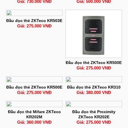
Giá: 730.000 VNĐ
Giá: 500.000 VNĐ
Đầu đọc thẻ ZKTeco KR503E
Giá: 275.000 VNĐ
Đầu đọc thẻ ZKTeco KR500E
Giá: 275.000 VNĐ
Đầu đọc thẻ ZKTeco KR500E
Đầu đọc thẻ ZKTeco KR310
Giá: 275.000 VNĐ
Giá: 380.000 VNĐ
Đầu đọc thẻ Mifare ZKTeco
Đầu đọc thẻ Proximity
KR202M
ZKTeco KR202E
Giá: 360.000 VNĐ
Giá: 275.000 VNĐ