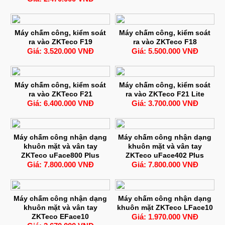
Máy chấm công, kiểm soát
Máy chấm công, kiểm soát
ra vào ZKTeco F19
ra vào ZKTeco F18
Giá: 3.520.000 VNĐ
Giá: 5.500.000 VNĐ
Máy chấm công, kiểm soát
Máy chấm công, kiểm soát
ra vào ZKTeco F21
ra vào ZKTeco F21 Lite
Giá: 6.400.000 VNĐ
Giá: 3.700.000 VNĐ
Máy chấm công nhận dạng
Máy chấm công nhận dạng
khuôn mặt và vân tay
khuôn mặt và vân tay
ZKTeco uFace800 Plus
ZKTeco uFace402 Plus
Giá: 7.800.000 VNĐ
Giá: 7.800.000 VNĐ
Máy chấm công nhận dạng
Máy chấm công nhận dạng
khuôn mặt và vân tay
khuôn mặt ZKTeco LFace10
ZKTeco EFace10
Giá: 1.970.000 VNĐ