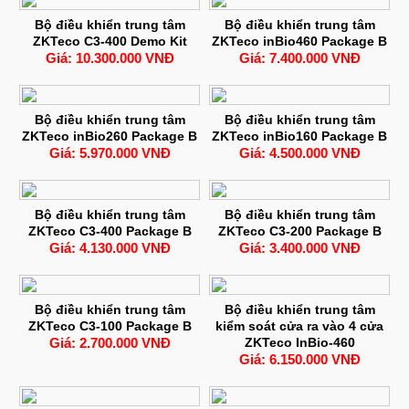
Bộ điều khiển trung tâm
Bộ điều khiển trung tâm
ZKTeco C3-400 Demo Kit
ZKTeco inBio460 Package B
Giá: 10.300.000 VNĐ
Giá: 7.400.000 VNĐ
Bộ điều khiển trung tâm
Bộ điều khiển trung tâm
ZKTeco inBio260 Package B
ZKTeco inBio160 Package B
Giá: 5.970.000 VNĐ
Giá: 4.500.000 VNĐ
Bộ điều khiển trung tâm
Bộ điều khiển trung tâm
ZKTeco C3-400 Package B
ZKTeco C3-200 Package B
Giá: 4.130.000 VNĐ
Giá: 3.400.000 VNĐ
Bộ điều khiển trung tâm
Bộ điều khiển trung tâm
ZKTeco C3-100 Package B
kiểm soát cửa ra vào 4 cửa
Giá: 2.700.000 VNĐ
ZKTeco InBio-460
Giá: 6.150.000 VNĐ