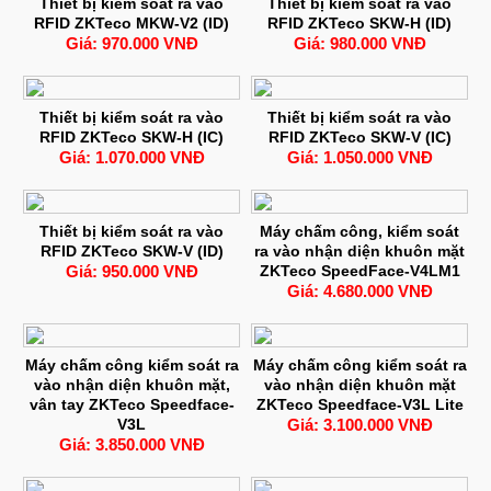
Thiết bị kiểm soát ra vào
Thiết bị kiểm soát ra vào
RFID ZKTeco MKW-V2 (ID)
RFID ZKTeco SKW-H (ID)
Giá: 970.000 VNĐ
Giá: 980.000 VNĐ
Thiết bị kiểm soát ra vào
Thiết bị kiểm soát ra vào
RFID ZKTeco SKW-H (IC)
RFID ZKTeco SKW-V (IC)
Giá: 1.070.000 VNĐ
Giá: 1.050.000 VNĐ
Thiết bị kiểm soát ra vào
Máy chấm công, kiểm soát
RFID ZKTeco SKW-V (ID)
ra vào nhận diện khuôn mặt
Giá: 950.000 VNĐ
ZKTeco SpeedFace-V4LM1
Giá: 4.680.000 VNĐ
Máy chấm công kiểm soát ra
Máy chấm công kiểm soát ra
vào nhận diện khuôn mặt,
vào nhận diện khuôn mặt
vân tay ZKTeco Speedface-
ZKTeco Speedface-V3L Lite
V3L
Giá: 3.100.000 VNĐ
Giá: 3.850.000 VNĐ