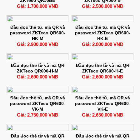
ZKTeco QR50BE
ZKTeco QR500-B
Giá: 1.700.000 VNĐ
Giá: 2.500.000 VNĐ
Đầu đọc thẻ từ, mã QR và
Đầu đọc thẻ từ, mã QR và
password ZKTeco QR600-
password ZKTeco QR600-
HK-M
HK-E
Giá: 2.900.000 VNĐ
Giá: 2.800.000 VNĐ
Đầu đọc thẻ từ và mã QR
Đầu đọc thẻ từ và mã QR
ZKTeco QR600-H-M
ZKTeco QR600-H-E
Giá: 2.690.000 VNĐ
Giá: 2.600.000 VNĐ
Đầu đọc thẻ từ, mã QR và
Đầu đọc thẻ từ, mã QR và
password ZKTeco QR600-
password ZKTeco QR600-
VK-M
VK-E
Giá: 2.750.000 VNĐ
Giá: 2.650.000 VNĐ
Đầu đọc thẻ từ và mã QR
Đầu đọc thẻ từ và mã QR