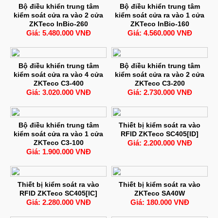
Bộ điều khiển trung tâm
Bộ điều khiển trung tâm
kiểm soát cửa ra vào 2 cửa
kiểm soát cửa ra vào 1 cửa
ZKTeco InBio-260
ZKTeco InBio-160
Giá: 5.480.000 VNĐ
Giá: 4.560.000 VNĐ
Bộ điều khiển trung tâm
Bộ điều khiển trung tâm
kiểm soát cửa ra vào 4 cửa
kiểm soát cửa ra vào 2 cửa
ZKTeco C3-400
ZKTeco C3-200
Giá: 3.020.000 VNĐ
Giá: 2.730.000 VNĐ
Bộ điều khiển trung tâm
Thiết bị kiểm soát ra vào
kiểm soát cửa ra vào 1 cửa
RFID ZKTeco SC405[ID]
ZKTeco C3-100
Giá: 2.200.000 VNĐ
Giá: 1.900.000 VNĐ
Thiết bị kiểm soát ra vào
Thiết bị kiểm soát ra vào
RFID ZKTeco SC405[IC]
ZKTeco SA40W
Giá: 2.280.000 VNĐ
Giá: 180.000 VNĐ