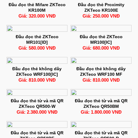
Đầu đọc thẻ Mifare ZKTeco
Đầu đọc thẻ Proximity
KR100M
ZKTeco KR100E
Giá: 320.000 VNĐ
Giá: 250.000 VNĐ
Đầu đọc thẻ ZKTeco
Đầu đọc thẻ ZKTeco
MR101[ID]
MR100[IC]
Giá: 580.000 VNĐ
Giá: 680.000 VNĐ
Đầu đọc thẻ không dây
Đầu đọc thẻ không dây
ZKTeco WRF100[IC]
ZKTeco WRF100 MF
Giá: 810.000 VNĐ
Giá: 810.000 VNĐ
Đầu đọc thẻ từ và mã QR
Đầu đọc thẻ từ và mã QR
ZKTeco QR500-W
ZKTeco QR50BM
Giá: 2.380.000 VNĐ
Giá: 1.800.000 VNĐ
Đầu đọc thẻ từ và mã QR
Đầu đọc thẻ từ và mã QR