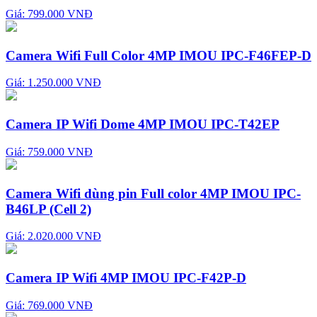
Giá: 799.000 VNĐ
Camera Wifi Full Color 4MP IMOU IPC-F46FEP-D
Giá: 1.250.000 VNĐ
Camera IP Wifi Dome 4MP IMOU IPC-T42EP
Giá: 759.000 VNĐ
Camera Wifi dùng pin Full color 4MP IMOU IPC-
B46LP (Cell 2)
Giá: 2.020.000 VNĐ
Camera IP Wifi 4MP IMOU IPC-F42P-D
Giá: 769.000 VNĐ