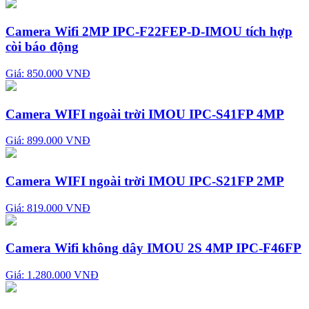
Camera Wifi 2MP IPC-F22FEP-D-IMOU tích hợp
còi báo động
Giá: 850.000 VNĐ
Camera WIFI ngoài trời IMOU IPC-S41FP 4MP
Giá: 899.000 VNĐ
Camera WIFI ngoài trời IMOU IPC-S21FP 2MP
Giá: 819.000 VNĐ
Camera Wifi không dây IMOU 2S 4MP IPC-F46FP
Giá: 1.280.000 VNĐ