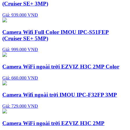
(Cruiser SE+ 3MP)
Giá: 939.000 VNĐ
Camera Wifi Full Color IMOU IPC-S51FEP
(Cruiser SE+ 5MP)
Giá: 999.000 VNĐ
Camera WiFi ngoài trời EZVIZ H3C 2MP Color
Giá: 660.000 VNĐ
Camera Wifi ngoài trời IMOU IPC-F32FP 3MP
Giá: 729.000 VNĐ
Camera WiFi ngoài trời EZVIZ H3C 2MP