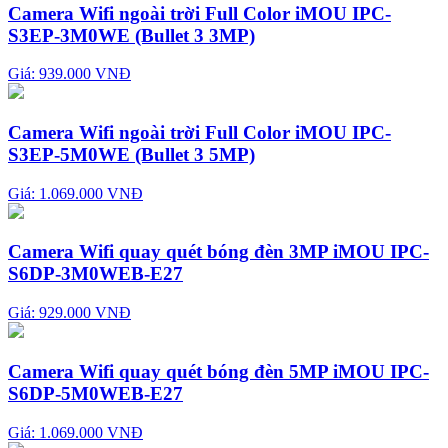
Camera Wifi ngoài trời Full Color iMOU IPC-
S3EP-3M0WE (Bullet 3 3MP)
Giá: 939.000 VNĐ
Camera Wifi ngoài trời Full Color iMOU IPC-
S3EP-5M0WE (Bullet 3 5MP)
Giá: 1.069.000 VNĐ
Camera Wifi quay quét bóng đèn 3MP iMOU IPC-
S6DP-3M0WEB-E27
Giá: 929.000 VNĐ
Camera Wifi quay quét bóng đèn 5MP iMOU IPC-
S6DP-5M0WEB-E27
Giá: 1.069.000 VNĐ