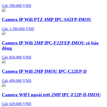
Giá: 599.000 VNĐ
Camera IP Wifi PTZ 4MP IPC-S42FP-IMOU
Giá: 1.190.000 VNĐ
Camera IP Wifi 2MP IPC-F22FEP-IMOU có báo
động
Giá: 850.000 VNĐ
Camera IP Wifi 2MP IMOU IPC-C22EP-D
Giá: 409.000 VNĐ
Camera WIFI ngoài trời 2MP IPC-F22P-D-IMOU
Giá: 629.000 VNĐ