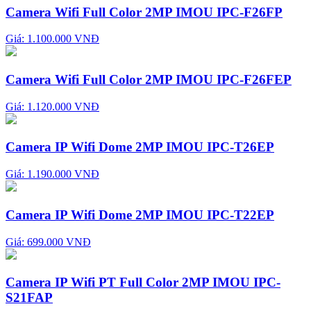
Camera Wifi Full Color 2MP IMOU IPC-F26FP
Giá: 1.100.000 VNĐ
Camera Wifi Full Color 2MP IMOU IPC-F26FEP
Giá: 1.120.000 VNĐ
Camera IP Wifi Dome 2MP IMOU IPC-T26EP
Giá: 1.190.000 VNĐ
Camera IP Wifi Dome 2MP IMOU IPC-T22EP
Giá: 699.000 VNĐ
Camera IP Wifi PT Full Color 2MP IMOU IPC-
S21FAP