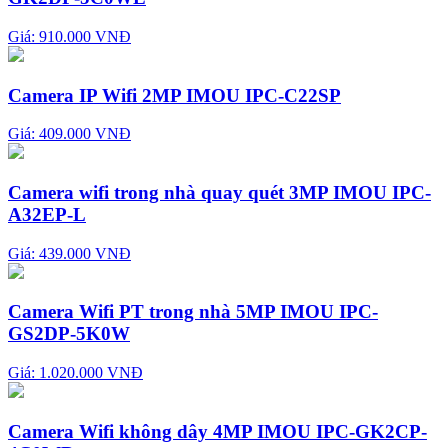
Giá: 910.000 VNĐ
Camera IP Wifi 2MP IMOU IPC-C22SP
Giá: 409.000 VNĐ
Camera wifi trong nhà quay quét 3MP IMOU IPC-
A32EP-L
Giá: 439.000 VNĐ
Camera Wifi PT trong nhà 5MP IMOU IPC-
GS2DP-5K0W
Giá: 1.020.000 VNĐ
Camera Wifi không dây 4MP IMOU IPC-GK2CP-