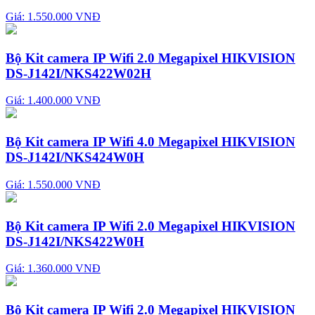
Giá: 1.550.000 VNĐ
Bộ Kit camera IP Wifi 2.0 Megapixel HIKVISION
DS-J142I/NKS422W02H
Giá: 1.400.000 VNĐ
Bộ Kit camera IP Wifi 4.0 Megapixel HIKVISION
DS-J142I/NKS424W0H
Giá: 1.550.000 VNĐ
Bộ Kit camera IP Wifi 2.0 Megapixel HIKVISION
DS-J142I/NKS422W0H
Giá: 1.360.000 VNĐ
Bộ Kit camera IP Wifi 2.0 Megapixel HIKVISION