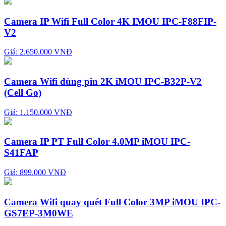
Camera IP Wifi Full Color 4K IMOU IPC-F88FIP-
V2
Giá: 2.650.000 VNĐ
Camera Wifi dùng pin 2K iMOU IPC-B32P-V2
(Cell Go)
Giá: 1.150.000 VNĐ
Camera IP PT Full Color 4.0MP iMOU IPC-
S41FAP
Giá: 899.000 VNĐ
Camera Wifi quay quét Full Color 3MP iMOU IPC-
GS7EP-3M0WE