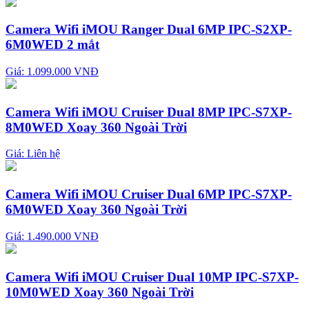
Camera Wifi iMOU Ranger Dual 6MP IPC-S2XP-
6M0WED 2 mắt
Giá: 1.099.000 VNĐ
Camera Wifi iMOU Cruiser Dual 8MP IPC-S7XP-
8M0WED Xoay 360 Ngoài Trời
Giá:
Liên hệ
Camera Wifi iMOU Cruiser Dual 6MP IPC-S7XP-
6M0WED Xoay 360 Ngoài Trời
Giá: 1.490.000 VNĐ
Camera Wifi iMOU Cruiser Dual 10MP IPC-S7XP-
10M0WED Xoay 360 Ngoài Trời