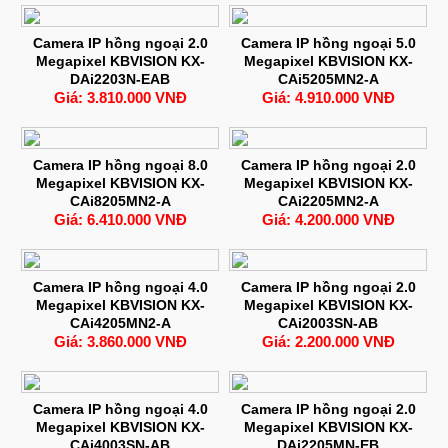
Camera IP hồng ngoại 2.0
Camera IP hồng ngoại 5.0
Megapixel KBVISION KX-
Megapixel KBVISION KX-
DAi2203N-EAB
CAi5205MN2-A
Giá: 3.810.000 VNĐ
Giá: 4.910.000 VNĐ
Camera IP hồng ngoại 8.0
Camera IP hồng ngoại 2.0
Megapixel KBVISION KX-
Megapixel KBVISION KX-
CAi8205MN2-A
CAi2205MN2-A
Giá: 6.410.000 VNĐ
Giá: 4.200.000 VNĐ
Camera IP hồng ngoại 4.0
Camera IP hồng ngoại 2.0
Megapixel KBVISION KX-
Megapixel KBVISION KX-
CAi4205MN2-A
CAi2003SN-AB
Giá: 3.860.000 VNĐ
Giá: 2.200.000 VNĐ
Camera IP hồng ngoại 4.0
Camera IP hồng ngoại 2.0
Megapixel KBVISION KX-
Megapixel KBVISION KX-
CAi4003SN-AB
DAi2205MN-EB