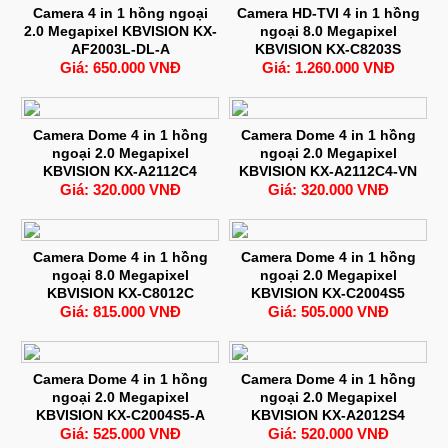
Camera 4 in 1 hồng ngoại
Camera HD-TVI 4 in 1 hồng
2.0 Megapixel KBVISION KX-
ngoại 8.0 Megapixel
AF2003L-DL-A
KBVISION KX-C8203S
Giá: 650.000 VNĐ
Giá: 1.260.000 VNĐ
Camera Dome 4 in 1 hồng
Camera Dome 4 in 1 hồng
ngoại 2.0 Megapixel
ngoại 2.0 Megapixel
KBVISION KX-A2112C4
KBVISION KX-A2112C4-VN
Giá: 320.000 VNĐ
Giá: 320.000 VNĐ
Camera Dome 4 in 1 hồng
Camera Dome 4 in 1 hồng
ngoại 8.0 Megapixel
ngoại 2.0 Megapixel
KBVISION KX-C8012C
KBVISION KX-C2004S5
Giá: 815.000 VNĐ
Giá: 505.000 VNĐ
Camera Dome 4 in 1 hồng
Camera Dome 4 in 1 hồng
ngoại 2.0 Megapixel
ngoại 2.0 Megapixel
KBVISION KX-C2004S5-A
KBVISION KX-A2012S4
Giá: 525.000 VNĐ
Giá: 520.000 VNĐ