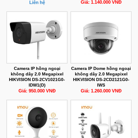
Giá: 1.140.000 VNĐ
Liên hệ
Camera IP hồng ngoại
Camera IP Dome hồng ngoại
không dây 2.0 Megapixel
không dây 2.0 Megapixel
HIKVISION DS-2CV1021G0-
HIKVISION DS-2CD2121G0-
IDW1(D)
IWS
Giá: 950.000 VNĐ
Giá: 1.260.000 VNĐ