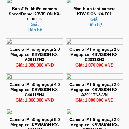
Bàn điều khiển camera
Màn hình test camera
SpeedDome KBVISION KX-
KBVISION KX-T01
C100CK
Giá:
Giá:
Liên hệ
Liên hệ
Camera IP hồng ngoại 2.0
Camera IP hồng ngoại 2.0
Megapixel KBVISION KX-
Megapixel KBVISION KX-
A2011TN3
C2011SN3
Giá: 1.080.000 VNĐ
Giá: 1.070.000 VNĐ
Camera IP hồng ngoại 4.0
Camera IP hồng ngoại 2.0
Megapixel KBVISION KX-
Megapixel KBVISION KX-
C4011SN3
A2011TN3-VN
Giá: 1.360.000 VNĐ
Giá: 1.080.000 VNĐ
Camera IP hồng ngoại 8.0
Camera IP hồng ngoại 2.0
Megapixel KBVISION KX-
Megapixel KBVISION KX-