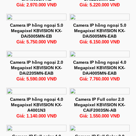
Giá: 2.970.000 VNĐ
Giá: 5.220.000 VNĐ
Camera IP hồng ngoại 5.0
Camera IP hồng ngoại 5.0
Megapixel KBVISION KX-
Megapixel KBVISION KX-
DAi5005MN-EB
DAi5005MN-EAB
Giá: 5.750.000 VNĐ
Giá: 6.150.000 VNĐ
Camera IP hồng ngoại 2.0
Camera IP hồng ngoại 4.0
Megapixel KBVISION KX-
Megapixel KBVISION KX-
DAi2205MN-EAB
DAi4005MN-EAB
Giá: 5.590.000 VNĐ
Giá: 7.760.000 VNĐ
Camera IP hồng ngoại 4.0
Camera IP Full color 2.0
Megapixel KBVISION KX-
Megapixel KBVISION KX-
A4001N3
CAiF2003SN-AB
Giá: 1.140.000 VNĐ
Giá: 1.550.000 VNĐ