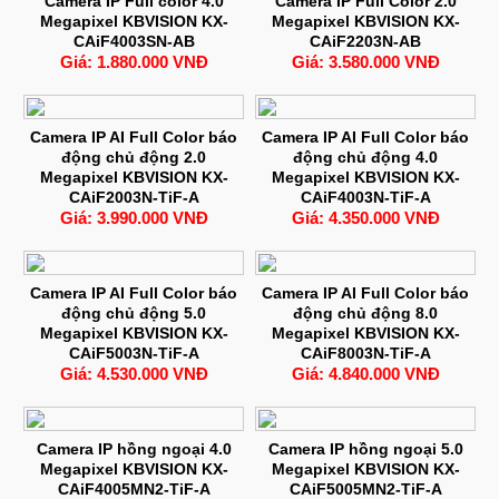
Camera IP Full color 4.0
Camera IP Full Color 2.0
Megapixel KBVISION KX-
Megapixel KBVISION KX-
CAiF4003SN-AB
CAiF2203N-AB
Giá: 1.880.000 VNĐ
Giá: 3.580.000 VNĐ
Camera IP AI Full Color báo
Camera IP AI Full Color báo
động chủ động 2.0
động chủ động 4.0
Megapixel KBVISION KX-
Megapixel KBVISION KX-
CAiF2003N-TiF-A
CAiF4003N-TiF-A
Giá: 3.990.000 VNĐ
Giá: 4.350.000 VNĐ
Camera IP AI Full Color báo
Camera IP AI Full Color báo
động chủ động 5.0
động chủ động 8.0
Megapixel KBVISION KX-
Megapixel KBVISION KX-
CAiF5003N-TiF-A
CAiF8003N-TiF-A
Giá: 4.530.000 VNĐ
Giá: 4.840.000 VNĐ
Camera IP hồng ngoại 4.0
Camera IP hồng ngoại 5.0
Megapixel KBVISION KX-
Megapixel KBVISION KX-
CAiF4005MN2-TiF-A
CAiF5005MN2-TiF-A