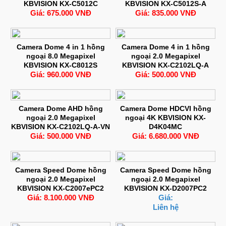
KBVISION KX-C5012C
KBVISION KX-C5012S-A
Giá: 675.000 VNĐ
Giá: 835.000 VNĐ
Camera Dome 4 in 1 hồng
Camera Dome 4 in 1 hồng
ngoại 8.0 Megapixel
ngoại 2.0 Megapixel
KBVISION KX-C8012S
KBVISION KX-C2102LQ-A
Giá: 960.000 VNĐ
Giá: 500.000 VNĐ
Camera Dome AHD hồng
Camera Dome HDCVI hồng
ngoại 2.0 Megapixel
ngoại 4K KBVISION KX-
KBVISION KX-C2102LQ-A-VN
D4K04MC
Giá: 500.000 VNĐ
Giá: 6.680.000 VNĐ
Camera Speed Dome hồng
Camera Speed Dome hồng
ngoại 2.0 Megapixel
ngoại 2.0 Megapixel
KBVISION KX-C2007ePC2
KBVISION KX-D2007PC2
Giá: 8.100.000 VNĐ
Giá:
Liên hệ