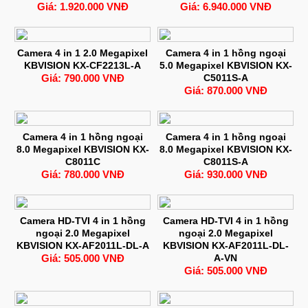
Giá: 1.920.000 VNĐ
Giá: 6.940.000 VNĐ
Camera 4 in 1 2.0 Megapixel
Camera 4 in 1 hồng ngoại
KBVISION KX-CF2213L-A
5.0 Megapixel KBVISION KX-
Giá: 790.000 VNĐ
C5011S-A
Giá: 870.000 VNĐ
Camera 4 in 1 hồng ngoại
Camera 4 in 1 hồng ngoại
8.0 Megapixel KBVISION KX-
8.0 Megapixel KBVISION KX-
C8011C
C8011S-A
Giá: 780.000 VNĐ
Giá: 930.000 VNĐ
Camera HD-TVI 4 in 1 hồng
Camera HD-TVI 4 in 1 hồng
ngoại 2.0 Megapixel
ngoại 2.0 Megapixel
KBVISION KX-AF2011L-DL-A
KBVISION KX-AF2011L-DL-
Giá: 505.000 VNĐ
A-VN
Giá: 505.000 VNĐ