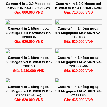
Camera 4 in 1 2.0 Megapixel
Camera 4 in 1 2.0 Megapixel
KBVISION KX-CF2203L-VN
KBVISION KX-CF2203L-A-VN
Giá: 660.000 VNĐ
Giá: 710.000 VNĐ
Camera 4 in 1 hồng ngoại
Camera 4 in 1 hồng ngoại
2.0 Megapixel KBVISION KX-
5.0 Megapixel KBVISION KX-
C2003S5
C5013S
Giá: 620.000 VNĐ
Giá: 920.000 VNĐ
Camera 4 in 1 hồng ngoại
Camera 4 in 1 hồng ngoại
8.0 Megapixel KBVISION KX-
2.0 Megapixel KBVISION KX-
C8013S
C2003S5-VN
Giá: 1.110.000 VNĐ
Giá: 620.000 VNĐ
Camera 4 in 1 hồng ngoại
Camera 4 in 1 hồng ngoại
2.0 Megapixel KBVISION KX-
2.0 Megapixel KBVISION KX-
C2003S5 (6mm)
C2121S5
Giá: 620.000 VNĐ
Giá: 435.000 VNĐ