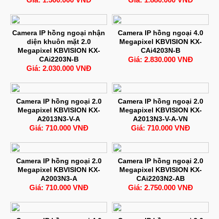
Camera IP hồng ngoại nhận
Camera IP hồng ngoại 4.0
diện khuôn mặt 2.0
Megapixel KBVISION KX-
Megapixel KBVISION KX-
CAi4203N-B
CAi2203N-B
Giá: 2.830.000 VNĐ
Giá: 2.030.000 VNĐ
Camera IP hồng ngoại 2.0
Camera IP hồng ngoại 2.0
Megapixel KBVISION KX-
Megapixel KBVISION KX-
A2013N3-V-A
A2013N3-V-A-VN
Giá: 710.000 VNĐ
Giá: 710.000 VNĐ
Camera IP hồng ngoại 2.0
Camera IP hồng ngoại 2.0
Megapixel KBVISION KX-
Megapixel KBVISION KX-
A2003N3-A
CAi2203N2-AB
Giá: 710.000 VNĐ
Giá: 2.750.000 VNĐ