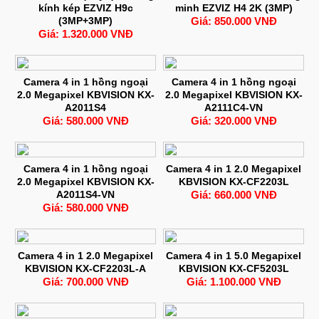
kính kép EZVIZ H9c
minh EZVIZ H4 2K (3MP)
(3MP+3MP)
Giá: 850.000 VNĐ
Giá: 1.320.000 VNĐ
Camera 4 in 1 hồng ngoại
Camera 4 in 1 hồng ngoại
2.0 Megapixel KBVISION KX-
2.0 Megapixel KBVISION KX-
A2011S4
A2111C4-VN
Giá: 580.000 VNĐ
Giá: 320.000 VNĐ
Camera 4 in 1 hồng ngoại
Camera 4 in 1 2.0 Megapixel
2.0 Megapixel KBVISION KX-
KBVISION KX-CF2203L
A2011S4-VN
Giá: 660.000 VNĐ
Giá: 580.000 VNĐ
Camera 4 in 1 2.0 Megapixel
Camera 4 in 1 5.0 Megapixel
KBVISION KX-CF2203L-A
KBVISION KX-CF5203L
Giá: 700.000 VNĐ
Giá: 1.100.000 VNĐ