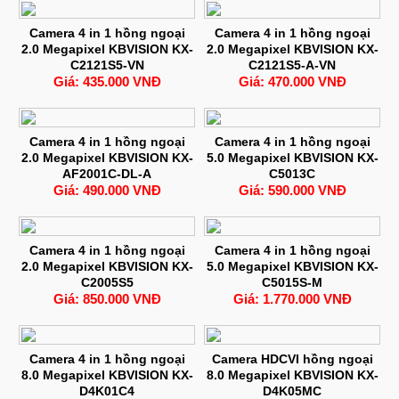
Camera 4 in 1 hồng ngoại
Camera 4 in 1 hồng ngoại
2.0 Megapixel KBVISION KX-
2.0 Megapixel KBVISION KX-
C2121S5-VN
C2121S5-A-VN
Giá: 435.000 VNĐ
Giá: 470.000 VNĐ
Camera 4 in 1 hồng ngoại
Camera 4 in 1 hồng ngoại
2.0 Megapixel KBVISION KX-
5.0 Megapixel KBVISION KX-
AF2001C-DL-A
C5013C
Giá: 490.000 VNĐ
Giá: 590.000 VNĐ
Camera 4 in 1 hồng ngoại
Camera 4 in 1 hồng ngoại
2.0 Megapixel KBVISION KX-
5.0 Megapixel KBVISION KX-
C2005S5
C5015S-M
Giá: 850.000 VNĐ
Giá: 1.770.000 VNĐ
Camera 4 in 1 hồng ngoại
Camera HDCVI hồng ngoại
8.0 Megapixel KBVISION KX-
8.0 Megapixel KBVISION KX-
D4K01C4
D4K05MC