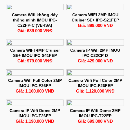
Camera Wifi không dây
Camera WIFI 2MP iMOU
thông minh IMOU IPC-
Cruiser SE+ IPC-S21FEP
C22FP-C (VERSA)
Giá: 899.000 VNĐ
Giá: 639.000 VNĐ
Camera WIFI 4MP Cruiser
Camera IP Wifi 2MP IMOU
SE+ IMOU IPC-S41FEP
IPC-C22CP-D
Giá: 979.000 VNĐ
Giá: 429.000 VNĐ
Camera Wifi Full Color 2MP
Camera Wifi Full Color 2MP
IMOU IPC-F26FP
IMOU IPC-F26FEP
Giá: 1.100.000 VNĐ
Giá: 1.120.000 VNĐ
Camera IP Wifi Dome 2MP
Camera IP Wifi Dome 2MP
IMOU IPC-T26EP
IMOU IPC-T22EP
Giá: 1.190.000 VNĐ
Giá: 699.000 VNĐ