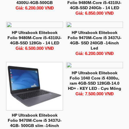
4300U-4GB-500GB
Folio 9480M-Core i5-4310U-
Giá: 6.200.000 VNĐ
4GB-SSD 240Gb - 14 LED
Giá: 6.850.000 VNĐ
HP Ultrabook Elitebook
HP Ultrabook Elitebook
Folio 9480M-Core i5-4310U-
Folio 9470M-Core i5 3437U-
4GB-SSD 128Gb - 14 LED
4GB- SSD 240GB -14inch
Giá: 6.500.000 VNĐ
Led
Giá: 6.200.000 VNĐ
HP Ultrabook Elitebook
Folio 1040 Core i5 4300u,
ram 4GB-SSD 128GB-14.0
HD+ - KEY LED - Cực Mõng
Giá: 7.500.000 VNĐ
HP Ultrabook Elitebook
Folio 9470M-Core i5 3437U-
4GB- 500GB slim -14inch